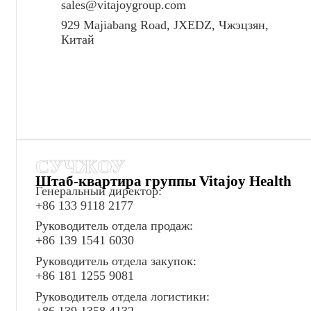
sales@vitajoygroup.com
929 Majiabang Road, JXEDZ, Чжэцзян,
Китай
СУЧЖОУ
Штаб-квартира группы Vitajoy Health
Генеральный директор:
+86 133 9118 2177
Руководитель отдела продаж:
+86 139 1541 6030
Руководитель отдела закупок:
+86 181 1255 9081
Руководитель отдела логистики:
+86 139 1358 4132