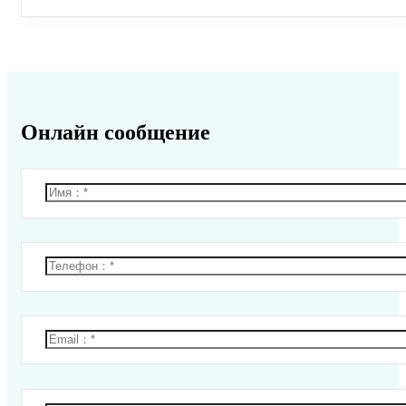
Онлайн сообщение