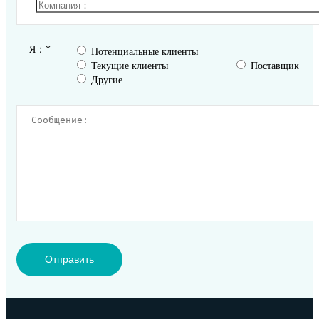
Я：*
Потенциальные клиенты
Текущие клиенты
Поставщик
Другие
Отправить