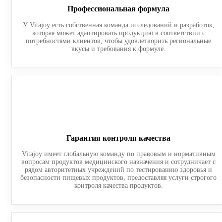
Профессиональная формула
У Vitajoy есть собственная команда исследований и разработок,
которая может адаптировать продукцию в соответствии с
потребностями клиентов, чтобы удовлетворить региональные
вкусы и требования к формуле.
Гарантия контроля качества
Vitajoy имеет глобальную команду по правовым и нормативным
вопросам продуктов медицинского назначения и сотрудничает с
рядом авторитетных учреждений по тестированию здоровья и
безопасности пищевых продуктов, предоставляя услуги строгого
контроля качества продуктов.