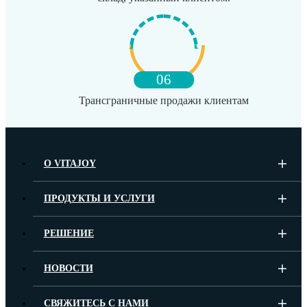
06
Трансграничные продажи клиентам
О VITAJOY
ПРОДУКТЫ И УСЛУГИ
РЕШЕНИЕ
НОВОСТИ
СВЯЖИТЕСЬ С НАМИ