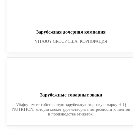
Зарубежная дочерняя компания
VITAJOY GROUP США, КОРПОРАЦИЯ
Зарубежные товарные знаки
Vitajoy имеет собственную зарубежную торговую марку HIQ
NUTRTION, которая может удовлетворить потребности клиентов
в производстве этикеток.