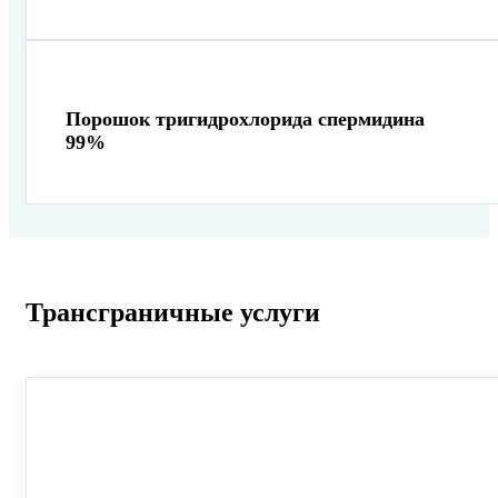
Порошок тригидрохлорида спермидина
99%
Трансграничные услуги