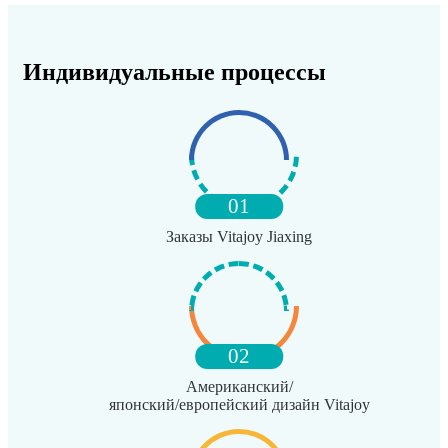
Индивидуальные процессы
01
Заказы Vitajoy Jiaxing
02
Американский/
японский/европейский дизайн Vitajoy