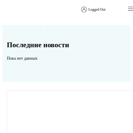
Logged Out
Новости отрасли
Последние новости
Пока нет данных