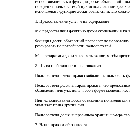
использования вами функции доски объявлений. подр
поведения пользователей при использовании досок о
использовать функцию доски объявлений, это означа
1. Предоставление услуг и их содержание
Мы предоставляем функцию доски объявлений в каче
Функция доски объявлений позволяет пользователям 
реагировать на потребности пользователей.
Мы постараемся сделать все возможное, чтобы предо
2. Права и обязанности Пользователя
Пользователи имеют право свободно использовать ф
Пользователи должны гарантировать, что предостав
объявлений для участия в любой форме мошенничест
При использовании досок объявлений пользователи д
ущемляет права других лиц.
Пользователи должны правильно хранить номера свои
3. Наши права и обязанности