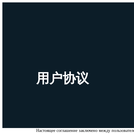
用户协议
Настоящее соглашение заключено между пользователе